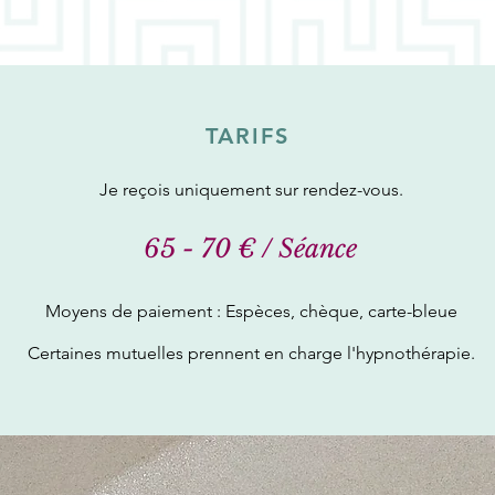
TARIFS
Je reçois uniquement sur rendez-vous.
65 - 70 € / Séance
Moyens de paiement : Espèces, chèque, carte-bleue
Certaines mutuelles prennent en charge l'hypnothérapie.