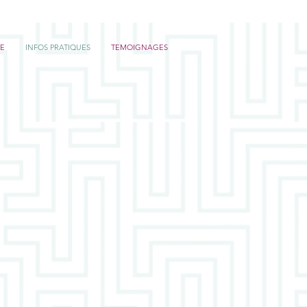
E
INFOS PRATIQUES
TEMOIGNAGES