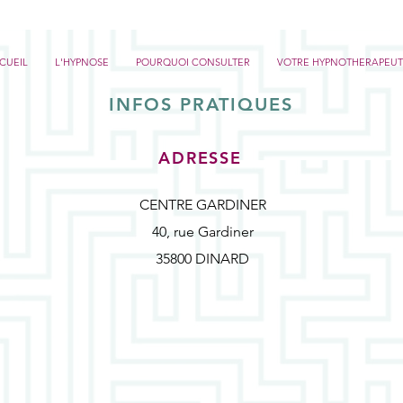
CUEIL
L'HYPNOSE
POURQUOI CONSULTER
VOTRE HYPNOTHERAPEUT
INFOS PRATIQUES
ADRESSE
CENTRE GARDINER
40, rue Gardiner
35800 DINARD