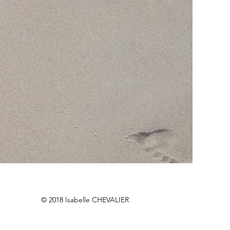
© 2018 Isabelle CHEVALIER