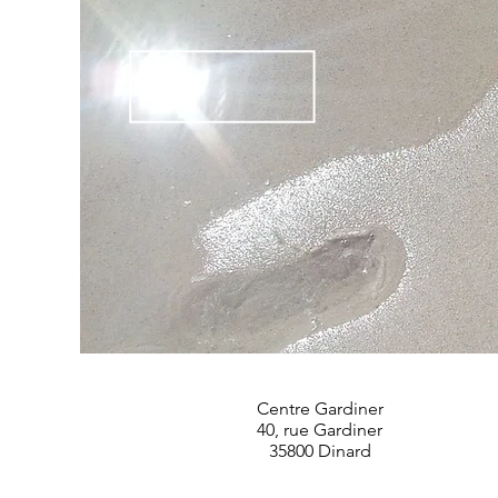
Centre Gardiner
40, rue Gardiner
35800 Dinard